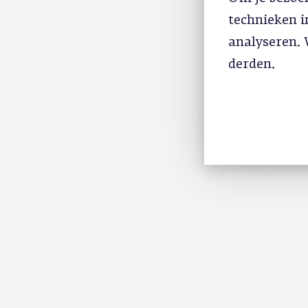
technieken 
analyseren. 
derden.