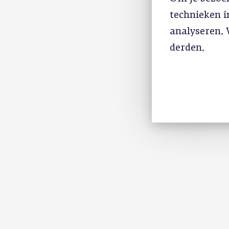
technieken 
analyseren. 
derden.