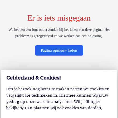
Er is iets misgegaan
We hebben een fout ondervonden bij het laden van deze pagina. Het
probleem is geregistreerd en we werken aan een oplossing.
Pagina opnieuw laden
Gelderland & Cookies!
Om je bezoek nóg beter te maken zetten we cookies en
vergelijkbare technieken in. Hiermee kunnen wij jouw
gedrag op onze website analyseren. Wil je filmpjes
bekijken? Dan plaatsen wij ook cookies van derden.