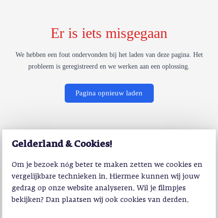
Er is iets misgegaan
We hebben een fout ondervonden bij het laden van deze pagina. Het
probleem is geregistreerd en we werken aan een oplossing.
Pagina opnieuw laden
Gelderland & Cookies!
Om je bezoek nóg beter te maken zetten we cookies en
vergelijkbare technieken in. Hiermee kunnen wij jouw
gedrag op onze website analyseren. Wil je filmpjes
bekijken? Dan plaatsen wij ook cookies van derden.