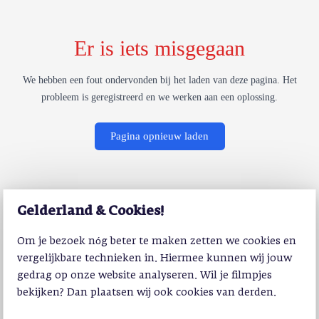
Er is iets misgegaan
We hebben een fout ondervonden bij het laden van deze pagina. Het
probleem is geregistreerd en we werken aan een oplossing.
Pagina opnieuw laden
Gelderland & Cookies!
Om je bezoek nóg beter te maken zetten we cookies en
vergelijkbare technieken in. Hiermee kunnen wij jouw
gedrag op onze website analyseren. Wil je filmpjes
bekijken? Dan plaatsen wij ook cookies van derden.