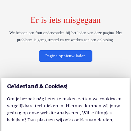
Er is iets misgegaan
We hebben een fout ondervonden bij het laden van deze pagina. Het
probleem is geregistreerd en we werken aan een oplossing.
Pagina opnieuw laden
Gelderland & Cookies!
Om je bezoek nóg beter te maken zetten we cookies en
vergelijkbare technieken in. Hiermee kunnen wij jouw
gedrag op onze website analyseren. Wil je filmpjes
bekijken? Dan plaatsen wij ook cookies van derden.