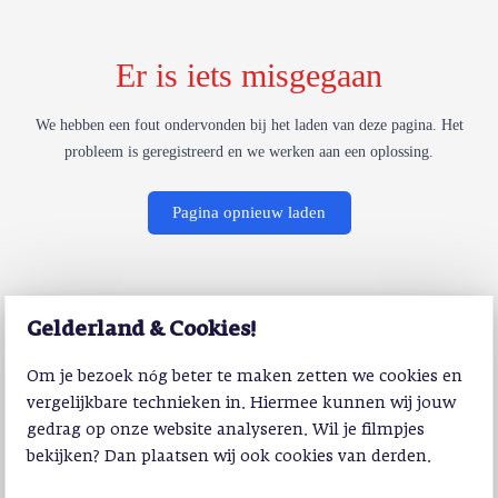
Er is iets misgegaan
We hebben een fout ondervonden bij het laden van deze pagina. Het
probleem is geregistreerd en we werken aan een oplossing.
Pagina opnieuw laden
Gelderland & Cookies!
Om je bezoek nóg beter te maken zetten we cookies en
vergelijkbare technieken in. Hiermee kunnen wij jouw
gedrag op onze website analyseren. Wil je filmpjes
bekijken? Dan plaatsen wij ook cookies van derden.