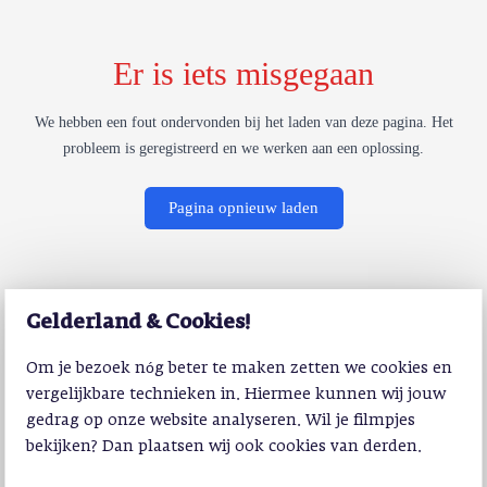
Er is iets misgegaan
We hebben een fout ondervonden bij het laden van deze pagina. Het
probleem is geregistreerd en we werken aan een oplossing.
Pagina opnieuw laden
Gelderland & Cookies!
Om je bezoek nóg beter te maken zetten we cookies en
vergelijkbare technieken in. Hiermee kunnen wij jouw
gedrag op onze website analyseren. Wil je filmpjes
bekijken? Dan plaatsen wij ook cookies van derden.