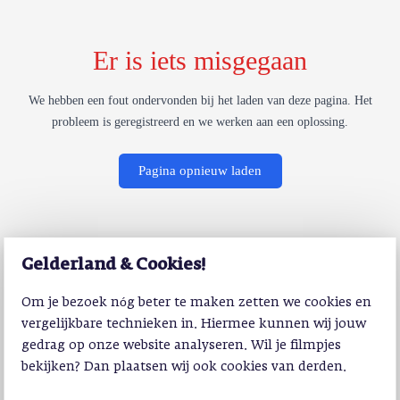
Er is iets misgegaan
We hebben een fout ondervonden bij het laden van deze pagina. Het
probleem is geregistreerd en we werken aan een oplossing.
Pagina opnieuw laden
Gelderland & Cookies!
Om je bezoek nóg beter te maken zetten we cookies en
vergelijkbare technieken in. Hiermee kunnen wij jouw
gedrag op onze website analyseren. Wil je filmpjes
bekijken? Dan plaatsen wij ook cookies van derden.