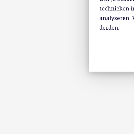
technieken 
analyseren. 
derden.