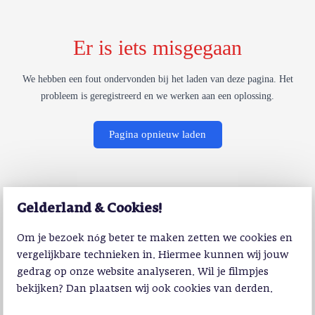
Er is iets misgegaan
We hebben een fout ondervonden bij het laden van deze pagina. Het
probleem is geregistreerd en we werken aan een oplossing.
Pagina opnieuw laden
Gelderland & Cookies!
Om je bezoek nóg beter te maken zetten we cookies en
vergelijkbare technieken in. Hiermee kunnen wij jouw
gedrag op onze website analyseren. Wil je filmpjes
bekijken? Dan plaatsen wij ook cookies van derden.