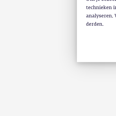
technieken 
analyseren. 
derden.