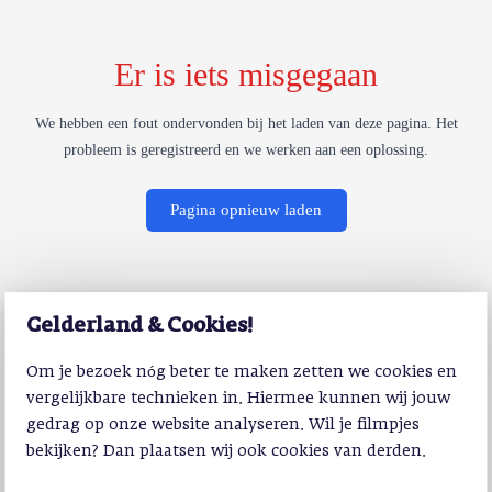
Er is iets misgegaan
We hebben een fout ondervonden bij het laden van deze pagina. Het
probleem is geregistreerd en we werken aan een oplossing.
Pagina opnieuw laden
Gelderland & Cookies!
Om je bezoek nóg beter te maken zetten we cookies en
vergelijkbare technieken in. Hiermee kunnen wij jouw
gedrag op onze website analyseren. Wil je filmpjes
bekijken? Dan plaatsen wij ook cookies van derden.