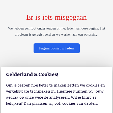
Er is iets misgegaan
We hebben een fout ondervonden bij het laden van deze pagina. Het
probleem is geregistreerd en we werken aan een oplossing.
Pagina opnieuw laden
Gelderland & Cookies!
Om je bezoek nóg beter te maken zetten we cookies en
vergelijkbare technieken in. Hiermee kunnen wij jouw
gedrag op onze website analyseren. Wil je filmpjes
bekijken? Dan plaatsen wij ook cookies van derden.