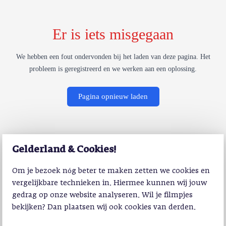
Er is iets misgegaan
We hebben een fout ondervonden bij het laden van deze pagina. Het
probleem is geregistreerd en we werken aan een oplossing.
Pagina opnieuw laden
Gelderland & Cookies!
Om je bezoek nóg beter te maken zetten we cookies en
vergelijkbare technieken in. Hiermee kunnen wij jouw
gedrag op onze website analyseren. Wil je filmpjes
bekijken? Dan plaatsen wij ook cookies van derden.