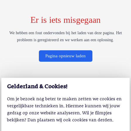
Er is iets misgegaan
We hebben een fout ondervonden bij het laden van deze pagina. Het
probleem is geregistreerd en we werken aan een oplossing.
Pagina opnieuw laden
Gelderland & Cookies!
Om je bezoek nóg beter te maken zetten we cookies en
vergelijkbare technieken in. Hiermee kunnen wij jouw
gedrag op onze website analyseren. Wil je filmpjes
bekijken? Dan plaatsen wij ook cookies van derden.