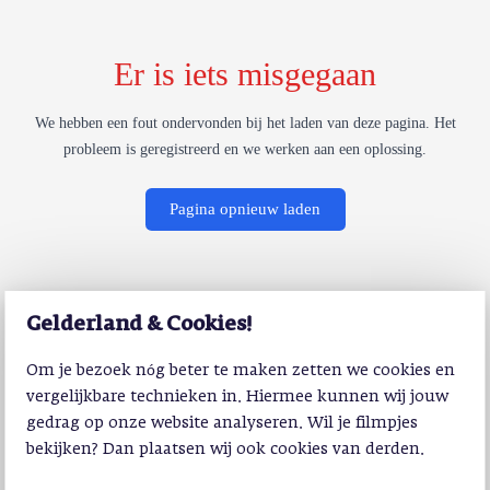
Er is iets misgegaan
We hebben een fout ondervonden bij het laden van deze pagina. Het
probleem is geregistreerd en we werken aan een oplossing.
Pagina opnieuw laden
Gelderland & Cookies!
Om je bezoek nóg beter te maken zetten we cookies en
vergelijkbare technieken in. Hiermee kunnen wij jouw
gedrag op onze website analyseren. Wil je filmpjes
bekijken? Dan plaatsen wij ook cookies van derden.