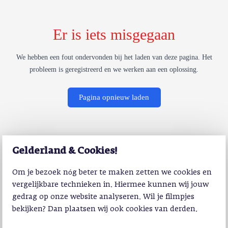
Er is iets misgegaan
We hebben een fout ondervonden bij het laden van deze pagina. Het
probleem is geregistreerd en we werken aan een oplossing.
Pagina opnieuw laden
Gelderland & Cookies!
Om je bezoek nóg beter te maken zetten we cookies en
vergelijkbare technieken in. Hiermee kunnen wij jouw
gedrag op onze website analyseren. Wil je filmpjes
bekijken? Dan plaatsen wij ook cookies van derden.