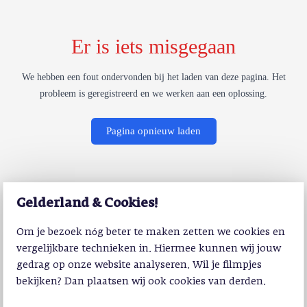
Er is iets misgegaan
We hebben een fout ondervonden bij het laden van deze pagina. Het
probleem is geregistreerd en we werken aan een oplossing.
Pagina opnieuw laden
Gelderland & Cookies!
Om je bezoek nóg beter te maken zetten we cookies en
vergelijkbare technieken in. Hiermee kunnen wij jouw
gedrag op onze website analyseren. Wil je filmpjes
bekijken? Dan plaatsen wij ook cookies van derden.