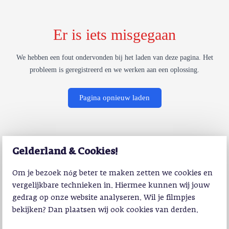
Er is iets misgegaan
We hebben een fout ondervonden bij het laden van deze pagina. Het
probleem is geregistreerd en we werken aan een oplossing.
Pagina opnieuw laden
Gelderland & Cookies!
Om je bezoek nóg beter te maken zetten we cookies en
vergelijkbare technieken in. Hiermee kunnen wij jouw
gedrag op onze website analyseren. Wil je filmpjes
bekijken? Dan plaatsen wij ook cookies van derden.