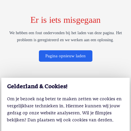
Er is iets misgegaan
We hebben een fout ondervonden bij het laden van deze pagina. Het
probleem is geregistreerd en we werken aan een oplossing.
Pagina opnieuw laden
Gelderland & Cookies!
Om je bezoek nóg beter te maken zetten we cookies en
vergelijkbare technieken in. Hiermee kunnen wij jouw
gedrag op onze website analyseren. Wil je filmpjes
bekijken? Dan plaatsen wij ook cookies van derden.