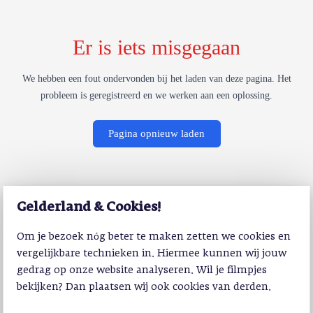
Er is iets misgegaan
We hebben een fout ondervonden bij het laden van deze pagina. Het
probleem is geregistreerd en we werken aan een oplossing.
Pagina opnieuw laden
Gelderland & Cookies!
Om je bezoek nóg beter te maken zetten we cookies en
vergelijkbare technieken in. Hiermee kunnen wij jouw
gedrag op onze website analyseren. Wil je filmpjes
bekijken? Dan plaatsen wij ook cookies van derden.