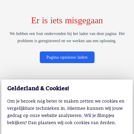
Er is iets misgegaan
We hebben een fout ondervonden bij het laden van deze pagina. Het
probleem is geregistreerd en we werken aan een oplossing.
Pagina opnieuw laden
Gelderland & Cookies!
Om je bezoek nóg beter te maken zetten we cookies en
vergelijkbare technieken in. Hiermee kunnen wij jouw
gedrag op onze website analyseren. Wil je filmpjes
bekijken? Dan plaatsen wij ook cookies van derden.