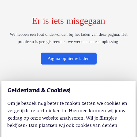
Er is iets misgegaan
We hebben een fout ondervonden bij het laden van deze pagina. Het
probleem is geregistreerd en we werken aan een oplossing.
Pagina opnieuw laden
Gelderland & Cookies!
Om je bezoek nóg beter te maken zetten we cookies en
vergelijkbare technieken in. Hiermee kunnen wij jouw
gedrag op onze website analyseren. Wil je filmpjes
bekijken? Dan plaatsen wij ook cookies van derden.