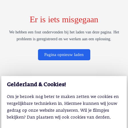
Er is iets misgegaan
We hebben een fout ondervonden bij het laden van deze pagina. Het
probleem is geregistreerd en we werken aan een oplossing.
Pagina opnieuw laden
Gelderland & Cookies!
Om je bezoek nóg beter te maken zetten we cookies en
vergelijkbare technieken in. Hiermee kunnen wij jouw
gedrag op onze website analyseren. Wil je filmpjes
bekijken? Dan plaatsen wij ook cookies van derden.