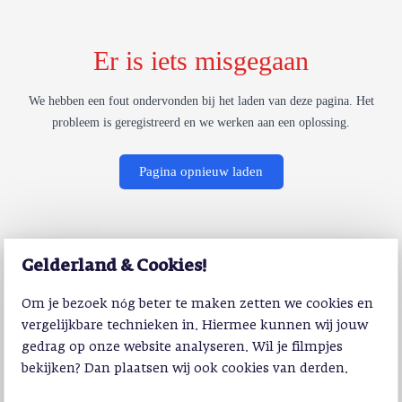
Er is iets misgegaan
We hebben een fout ondervonden bij het laden van deze pagina. Het
probleem is geregistreerd en we werken aan een oplossing.
Pagina opnieuw laden
Gelderland & Cookies!
Om je bezoek nóg beter te maken zetten we cookies en
vergelijkbare technieken in. Hiermee kunnen wij jouw
gedrag op onze website analyseren. Wil je filmpjes
bekijken? Dan plaatsen wij ook cookies van derden.