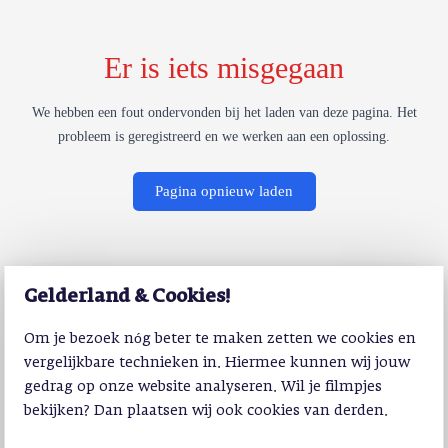
Er is iets misgegaan
We hebben een fout ondervonden bij het laden van deze pagina. Het
probleem is geregistreerd en we werken aan een oplossing.
Pagina opnieuw laden
Gelderland & Cookies!
Om je bezoek nóg beter te maken zetten we cookies en
vergelijkbare technieken in. Hiermee kunnen wij jouw
gedrag op onze website analyseren. Wil je filmpjes
bekijken? Dan plaatsen wij ook cookies van derden.