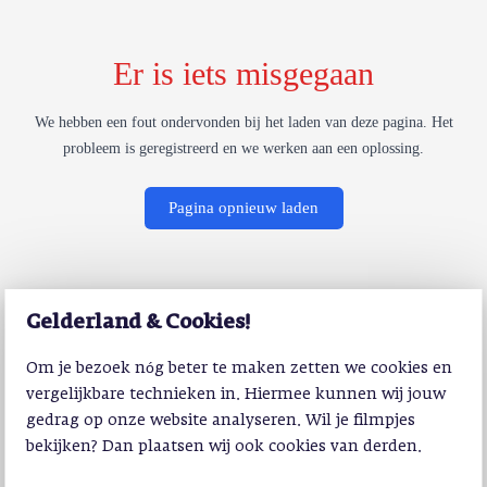
Er is iets misgegaan
We hebben een fout ondervonden bij het laden van deze pagina. Het
probleem is geregistreerd en we werken aan een oplossing.
Pagina opnieuw laden
Gelderland & Cookies!
Om je bezoek nóg beter te maken zetten we cookies en
vergelijkbare technieken in. Hiermee kunnen wij jouw
gedrag op onze website analyseren. Wil je filmpjes
bekijken? Dan plaatsen wij ook cookies van derden.