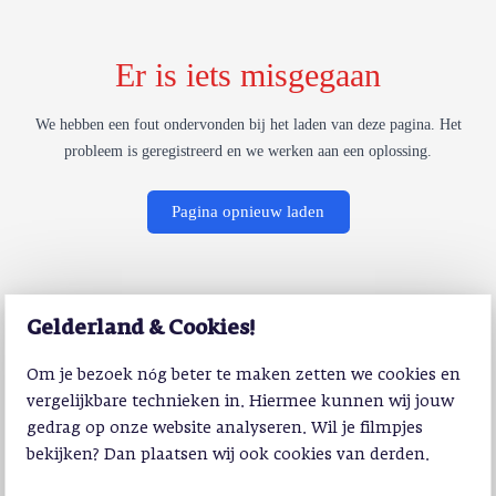
Er is iets misgegaan
We hebben een fout ondervonden bij het laden van deze pagina. Het
probleem is geregistreerd en we werken aan een oplossing.
Pagina opnieuw laden
Gelderland & Cookies!
Om je bezoek nóg beter te maken zetten we cookies en
vergelijkbare technieken in. Hiermee kunnen wij jouw
gedrag op onze website analyseren. Wil je filmpjes
bekijken? Dan plaatsen wij ook cookies van derden.