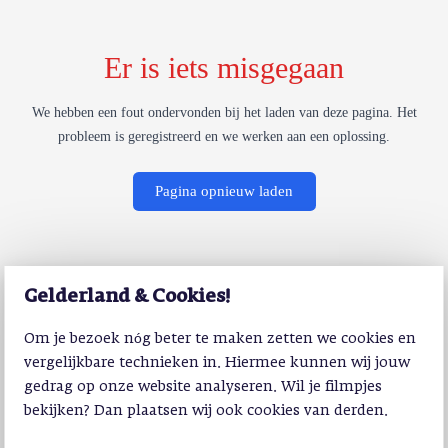
Er is iets misgegaan
We hebben een fout ondervonden bij het laden van deze pagina. Het
probleem is geregistreerd en we werken aan een oplossing.
Pagina opnieuw laden
Gelderland & Cookies!
Om je bezoek nóg beter te maken zetten we cookies en
vergelijkbare technieken in. Hiermee kunnen wij jouw
gedrag op onze website analyseren. Wil je filmpjes
bekijken? Dan plaatsen wij ook cookies van derden.