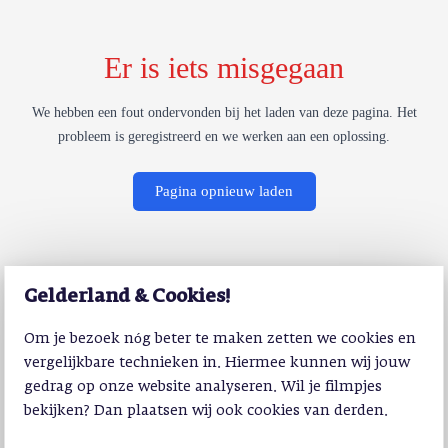
Er is iets misgegaan
We hebben een fout ondervonden bij het laden van deze pagina. Het
probleem is geregistreerd en we werken aan een oplossing.
Pagina opnieuw laden
Gelderland & Cookies!
Om je bezoek nóg beter te maken zetten we cookies en
vergelijkbare technieken in. Hiermee kunnen wij jouw
gedrag op onze website analyseren. Wil je filmpjes
bekijken? Dan plaatsen wij ook cookies van derden.