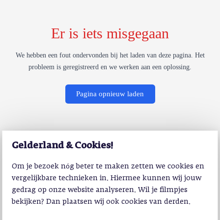
Er is iets misgegaan
We hebben een fout ondervonden bij het laden van deze pagina. Het
probleem is geregistreerd en we werken aan een oplossing.
Pagina opnieuw laden
Gelderland & Cookies!
Om je bezoek nóg beter te maken zetten we cookies en
vergelijkbare technieken in. Hiermee kunnen wij jouw
gedrag op onze website analyseren. Wil je filmpjes
bekijken? Dan plaatsen wij ook cookies van derden.