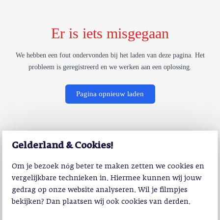
Er is iets misgegaan
We hebben een fout ondervonden bij het laden van deze pagina. Het
probleem is geregistreerd en we werken aan een oplossing.
Pagina opnieuw laden
Gelderland & Cookies!
Om je bezoek nóg beter te maken zetten we cookies en
vergelijkbare technieken in. Hiermee kunnen wij jouw
gedrag op onze website analyseren. Wil je filmpjes
bekijken? Dan plaatsen wij ook cookies van derden.