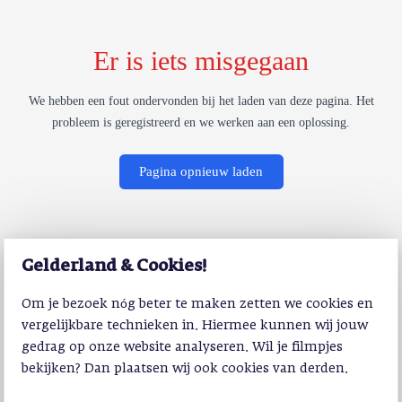
Er is iets misgegaan
We hebben een fout ondervonden bij het laden van deze pagina. Het
probleem is geregistreerd en we werken aan een oplossing.
Pagina opnieuw laden
Gelderland & Cookies!
Om je bezoek nóg beter te maken zetten we cookies en
vergelijkbare technieken in. Hiermee kunnen wij jouw
gedrag op onze website analyseren. Wil je filmpjes
bekijken? Dan plaatsen wij ook cookies van derden.