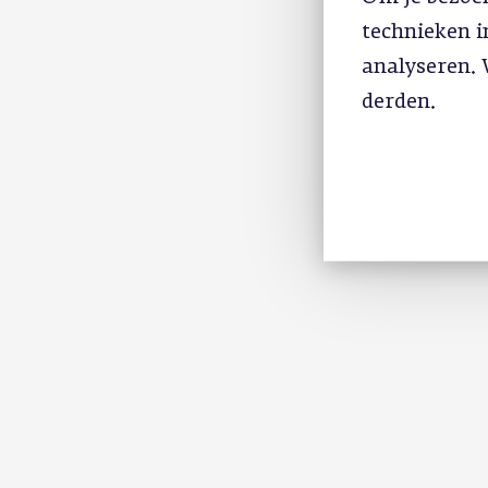
technieken 
analyseren. 
derden.