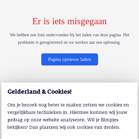
Er is iets misgegaan
We hebben een fout ondervonden bij het laden van deze pagina. Het
probleem is geregistreerd en we werken aan een oplossing.
Pagina opnieuw laden
Gelderland & Cookies!
Om je bezoek nóg beter te maken zetten we cookies en
vergelijkbare technieken in. Hiermee kunnen wij jouw
gedrag op onze website analyseren. Wil je filmpjes
bekijken? Dan plaatsen wij ook cookies van derden.