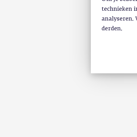
technieken 
analyseren. 
derden.