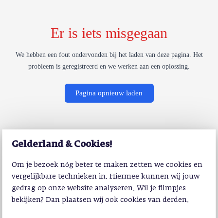
Er is iets misgegaan
We hebben een fout ondervonden bij het laden van deze pagina. Het
probleem is geregistreerd en we werken aan een oplossing.
Pagina opnieuw laden
Gelderland & Cookies!
Om je bezoek nóg beter te maken zetten we cookies en
vergelijkbare technieken in. Hiermee kunnen wij jouw
gedrag op onze website analyseren. Wil je filmpjes
bekijken? Dan plaatsen wij ook cookies van derden.