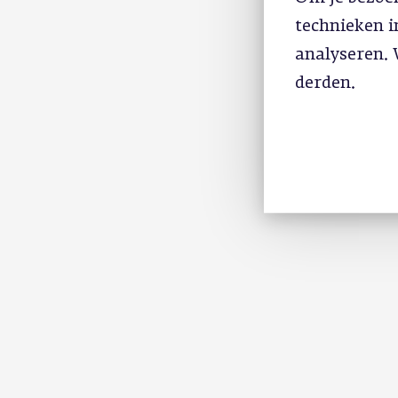
technieken 
analyseren. 
derden.