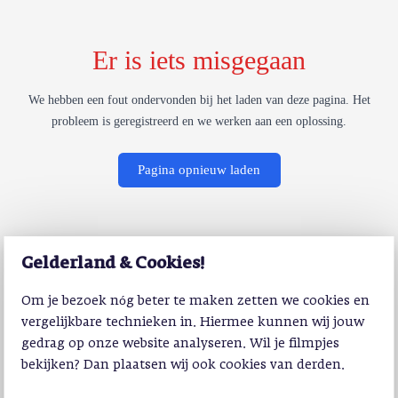
Er is iets misgegaan
We hebben een fout ondervonden bij het laden van deze pagina. Het
probleem is geregistreerd en we werken aan een oplossing.
Pagina opnieuw laden
Gelderland & Cookies!
Om je bezoek nóg beter te maken zetten we cookies en
vergelijkbare technieken in. Hiermee kunnen wij jouw
gedrag op onze website analyseren. Wil je filmpjes
bekijken? Dan plaatsen wij ook cookies van derden.