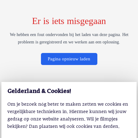
Er is iets misgegaan
We hebben een fout ondervonden bij het laden van deze pagina. Het
probleem is geregistreerd en we werken aan een oplossing.
Pagina opnieuw laden
Gelderland & Cookies!
Om je bezoek nóg beter te maken zetten we cookies en
vergelijkbare technieken in. Hiermee kunnen wij jouw
gedrag op onze website analyseren. Wil je filmpjes
bekijken? Dan plaatsen wij ook cookies van derden.