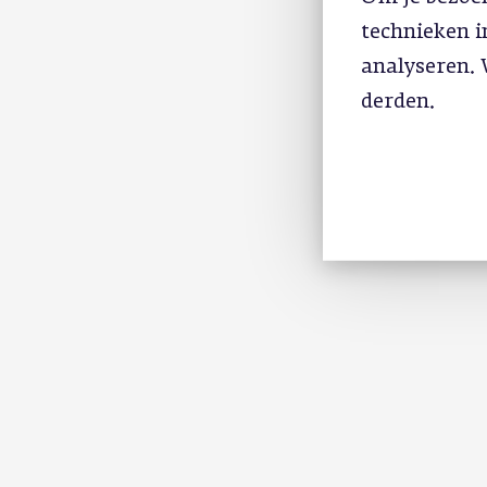
technieken 
analyseren. 
derden.