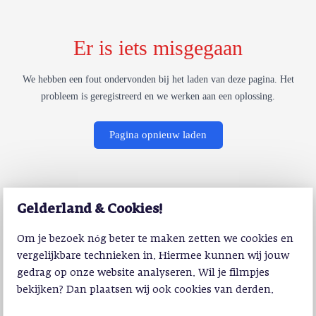
Er is iets misgegaan
We hebben een fout ondervonden bij het laden van deze pagina. Het
probleem is geregistreerd en we werken aan een oplossing.
Pagina opnieuw laden
Gelderland & Cookies!
Om je bezoek nóg beter te maken zetten we cookies en
vergelijkbare technieken in. Hiermee kunnen wij jouw
gedrag op onze website analyseren. Wil je filmpjes
bekijken? Dan plaatsen wij ook cookies van derden.