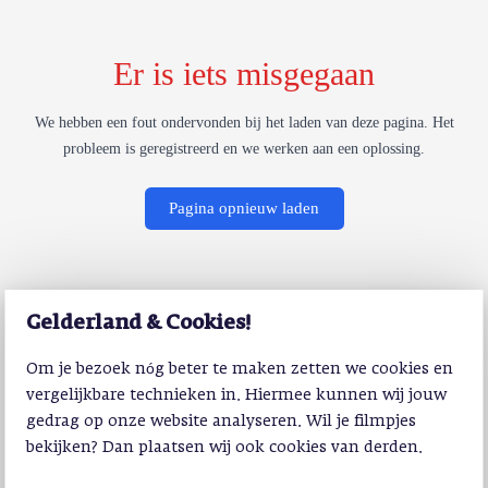
Er is iets misgegaan
We hebben een fout ondervonden bij het laden van deze pagina. Het
probleem is geregistreerd en we werken aan een oplossing.
Pagina opnieuw laden
Gelderland & Cookies!
Om je bezoek nóg beter te maken zetten we cookies en
vergelijkbare technieken in. Hiermee kunnen wij jouw
gedrag op onze website analyseren. Wil je filmpjes
bekijken? Dan plaatsen wij ook cookies van derden.