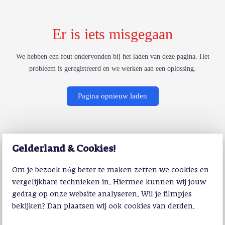
Er is iets misgegaan
We hebben een fout ondervonden bij het laden van deze pagina. Het
probleem is geregistreerd en we werken aan een oplossing.
Pagina opnieuw laden
Gelderland & Cookies!
Om je bezoek nóg beter te maken zetten we cookies en
vergelijkbare technieken in. Hiermee kunnen wij jouw
gedrag op onze website analyseren. Wil je filmpjes
bekijken? Dan plaatsen wij ook cookies van derden.