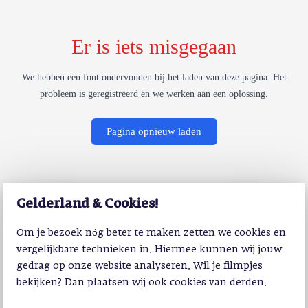
Er is iets misgegaan
We hebben een fout ondervonden bij het laden van deze pagina. Het
probleem is geregistreerd en we werken aan een oplossing.
Pagina opnieuw laden
Gelderland & Cookies!
Om je bezoek nóg beter te maken zetten we cookies en
vergelijkbare technieken in. Hiermee kunnen wij jouw
gedrag op onze website analyseren. Wil je filmpjes
bekijken? Dan plaatsen wij ook cookies van derden.