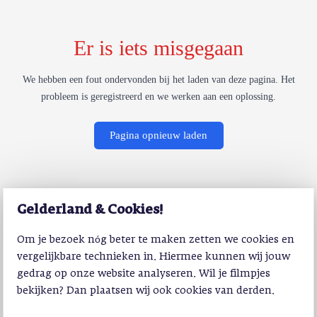
Er is iets misgegaan
We hebben een fout ondervonden bij het laden van deze pagina. Het
probleem is geregistreerd en we werken aan een oplossing.
Pagina opnieuw laden
Gelderland & Cookies!
Om je bezoek nóg beter te maken zetten we cookies en
vergelijkbare technieken in. Hiermee kunnen wij jouw
gedrag op onze website analyseren. Wil je filmpjes
bekijken? Dan plaatsen wij ook cookies van derden.