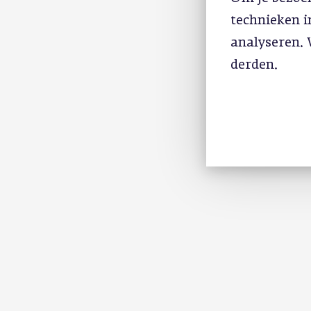
technieken 
analyseren. 
derden.