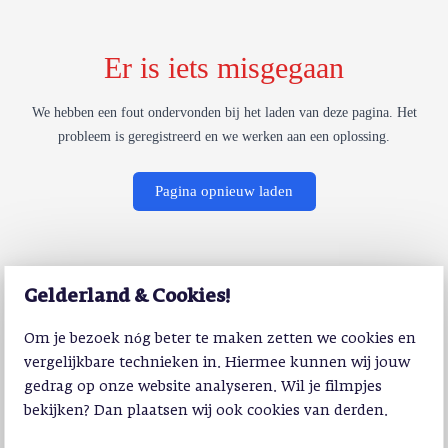
Er is iets misgegaan
We hebben een fout ondervonden bij het laden van deze pagina. Het
probleem is geregistreerd en we werken aan een oplossing.
Pagina opnieuw laden
Gelderland & Cookies!
Om je bezoek nóg beter te maken zetten we cookies en
vergelijkbare technieken in. Hiermee kunnen wij jouw
gedrag op onze website analyseren. Wil je filmpjes
bekijken? Dan plaatsen wij ook cookies van derden.