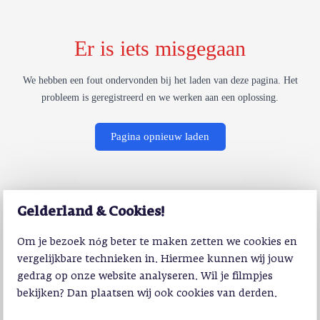
Er is iets misgegaan
We hebben een fout ondervonden bij het laden van deze pagina. Het
probleem is geregistreerd en we werken aan een oplossing.
Pagina opnieuw laden
Gelderland & Cookies!
Om je bezoek nóg beter te maken zetten we cookies en
vergelijkbare technieken in. Hiermee kunnen wij jouw
gedrag op onze website analyseren. Wil je filmpjes
bekijken? Dan plaatsen wij ook cookies van derden.